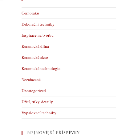
Černoraku
Dekorační techniky
Inspirace na tvorbu
Keramická dílna
Keramické akce
Keramické technologie
Nezařazené
Uncategorized
Užití, triky, detaily
Vypalovací techniky
Nejnovější Příspěvky