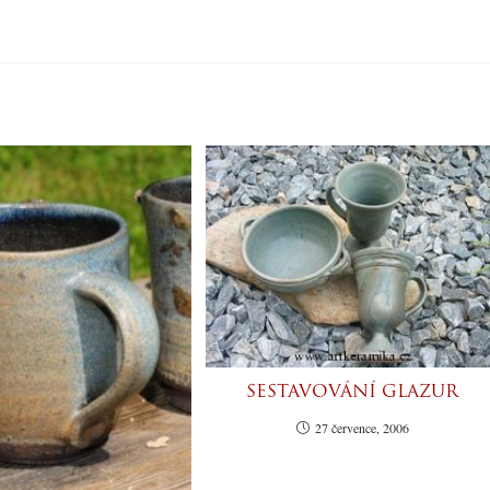
SESTAVOVÁNÍ GLAZUR
27 července, 2006