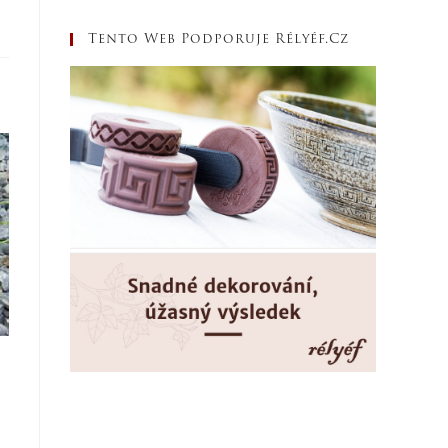
Tento Web Podporuje Rélyéf.cz