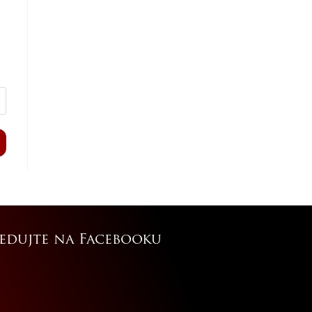
ledujte na Facebooku