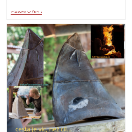
Pokračovat Ve Čtení