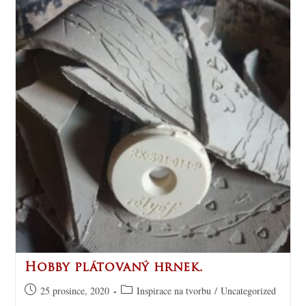
Hobby plátovaný hrnek.
25 prosince, 2020
Inspirace na tvorbu
/
Uncategorized