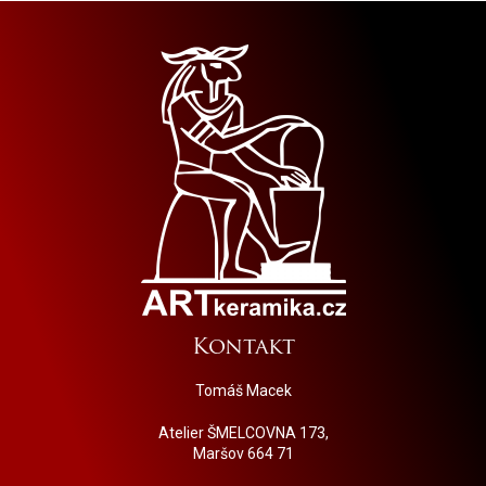
Kontakt
Tomáš Macek
Atelier ŠMELCOVNA 173,
Maršov 664 71