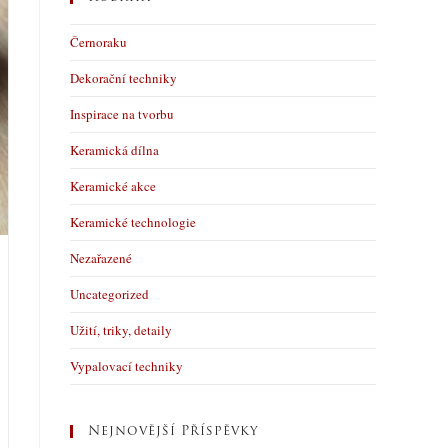
Černoraku
Dekorační techniky
Inspirace na tvorbu
Keramická dílna
Keramické akce
Keramické technologie
Nezařazené
Uncategorized
Užití, triky, detaily
Vypalovací techniky
Nejnovější Příspěvky