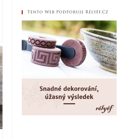
Tento Web Podporuje Rélyéf.cz