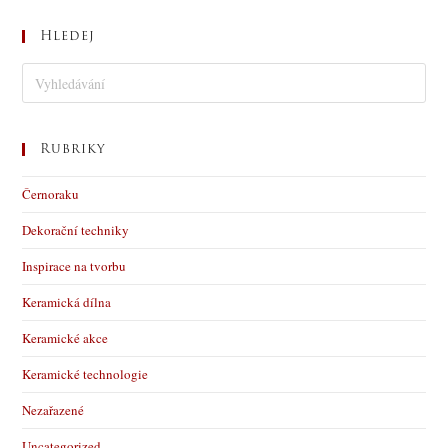
Hledej
Rubriky
Černoraku
Dekorační techniky
Inspirace na tvorbu
Keramická dílna
Keramické akce
Keramické technologie
Nezařazené
Uncategorized