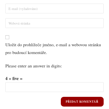
Uložit do prohlížeče jméno, e-mail a webovou stránku
pro budoucí komentáře.
Please enter an answer in digits:
4 × five =