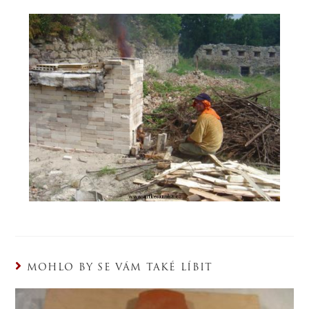
MOHLO BY SE VÁM TAKÉ LÍBIT