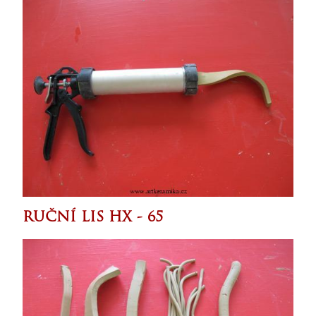
RUČNÍ LIS HX - 65