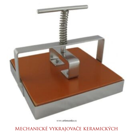
Mechanické vykrajovače keramických