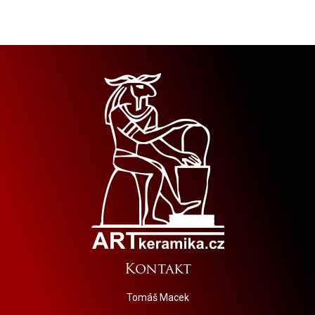
Kontakt
Tomáš Macek