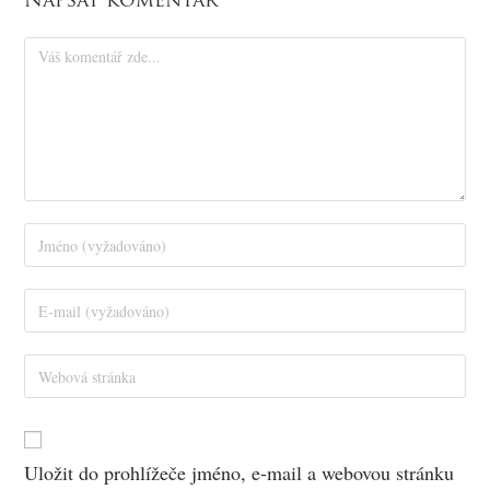
Napsat komentář
Uložit do prohlížeče jméno, e-mail a webovou stránku