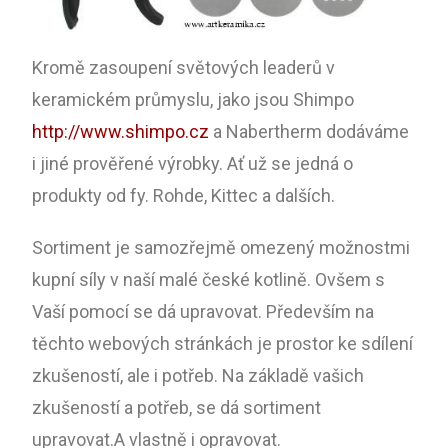
Kromě zasoupení světových leaderů v
keramickém průmyslu, jako jsou Shimpo
http://www.shimpo.cz
a Nabertherm dodáváme
i jiné prověřené výrobky. Ať už se jedná o
produkty od fy. Rohde, Kittec a dalších.
Sortiment je samozřejmě omezený možnostmi
kupní síly v naší malé české kotlině. Ovšem s
Vaší pomocí se dá upravovat. Především na
těchto webových stránkách je prostor ke sdílení
zkušeností, ale i potřeb. Na základě vašich
zkušeností a potřeb, se dá sortiment
upravovat.A vlastně i opravovat.