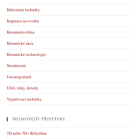
Dekorační techniky
Inspirace na tvorbu
Keramická dílna
Keramické akce
Keramické technologie
Nezařazené
Uncategorized
Užití, triky, detaily
Vypalovací techniky
Nejnovější Příspěvky
2D nebo 3D s Rélyéfem