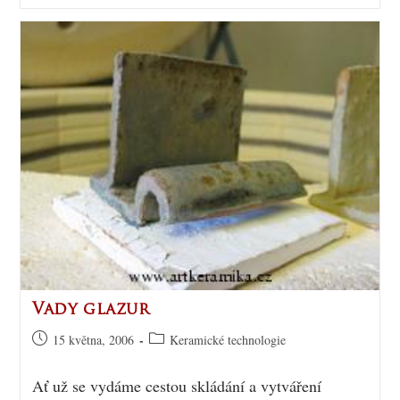
Vady glazur
15 května, 2006
Keramické technologie
Ať už se vydáme cestou skládání a vytváření