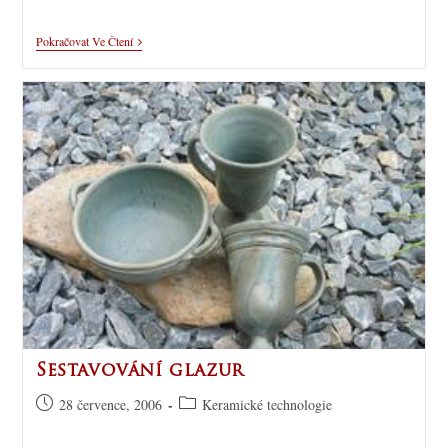
Pokračovat Ve Čtení
Sestavování glazur
28 července, 2006
Keramické technologie