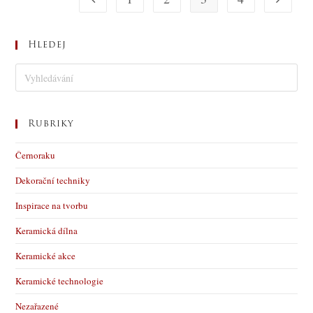
Hledej
Rubriky
Černoraku
Dekorační techniky
Inspirace na tvorbu
Keramická dílna
Keramické akce
Keramické technologie
Nezařazené